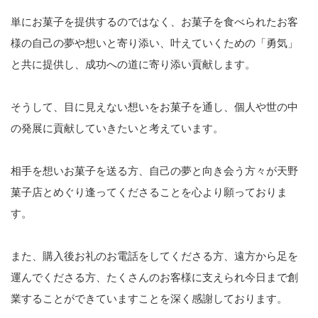
単にお菓子を提供するのではなく、お菓子を食べられたお客
様の自己の夢や想いと寄り添い、叶えていくための「勇気」
と共に提供し、成功への道に寄り添い貢献します。
そうして、目に見えない想いをお菓子を通し、個人や世の中
の発展に貢献していきたいと考えています。
相手を想いお菓子を送る方、自己の夢と向き会う方々が天野
菓子店とめぐり逢ってくださることを心より願っておりま
す。
また、購入後お礼のお電話をしてくださる方、遠方から足を
運んでくださる方、たくさんのお客様に支えられ今日まで創
業することができていますことを深く感謝しております。