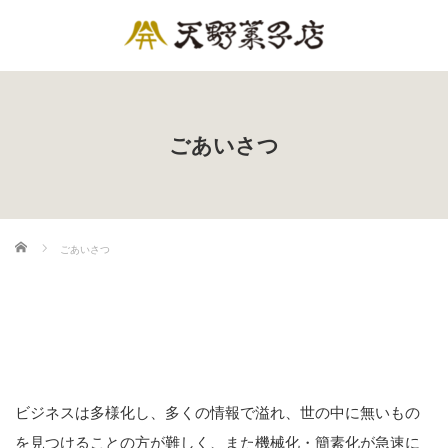
ごあいさつ
ホーム
ごあいさつ
ビジネスは多様化し、多くの情報で溢れ、世の中に無いもの
を見つけることの方が難しく、また機械化・簡素化が急速に