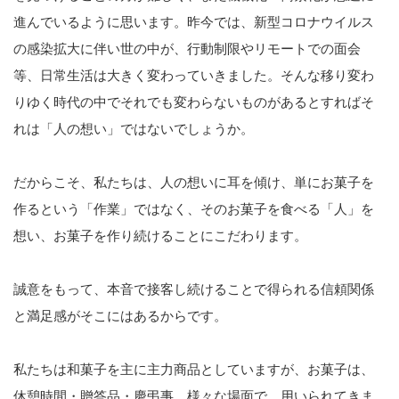
進んでいるように思います。昨今では、新型コロナウイルス
の感染拡大に伴い世の中が、行動制限やリモートでの面会
等、日常生活は大きく変わっていきました。そんな移り変わ
りゆく時代の中でそれでも変わらないものがあるとすればそ
れは「人の想い」ではないでしょうか。
だからこそ、私たちは、人の想いに耳を傾け、単にお菓子を
作るという「作業」ではなく、そのお菓子を食べる「人」を
想い、お菓子を作り続けることにこだわります。
誠意をもって、本音で接客し続けることで得られる信頼関係
と満足感がそこにはあるからです。
私たちは和菓子を主に主力商品としていますが、お菓子は、
休憩時間・贈答品・慶弔事、様々な場面で、用いられてきま