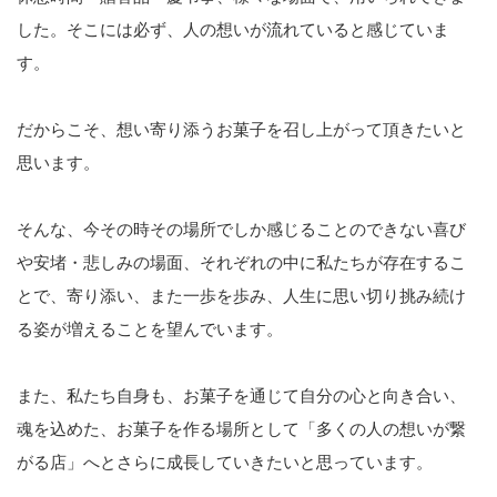
した。そこには必ず、人の想いが流れていると感じていま
す。
だからこそ、想い寄り添うお菓子を召し上がって頂きたいと
思います。
そんな、今その時その場所でしか感じることのできない喜び
や安堵・悲しみの場面、それぞれの中に私たちが存在するこ
とで、寄り添い、また一歩を歩み、人生に思い切り挑み続け
る姿が増えることを望んでいます。
また、私たち自身も、お菓子を通じて自分の心と向き合い、
魂を込めた、お菓子を作る場所として「多くの人の想いが繋
がる店」へとさらに成長していきたいと思っています。