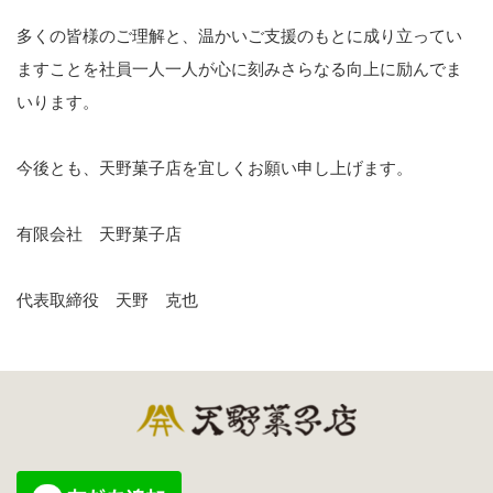
多くの皆様のご理解と、温かいご支援のもとに成り立ってい
ますことを社員一人一人が心に刻みさらなる向上に励んでま
いります。
今後とも、天野菓子店を宜しくお願い申し上げます。
有限会社 天野菓子店
代表取締役 天野 克也